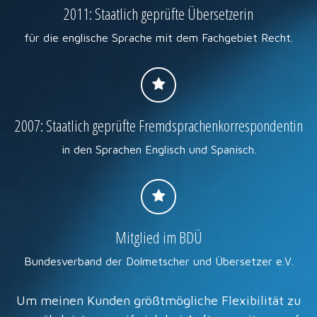
2011: Staatlich geprüfte Übersetzerin
für die englische Sprache mit dem Fachgebiet Recht.
2007: Staatlich geprüfte Fremdsprachenkorrespondentin
in den Sprachen Englisch und Spanisch.
Mitglied im BDÜ
Bundesverband der Dolmetscher und Übersetzer e.V.
Um meinen Kunden größtmögliche Flexibilität zu