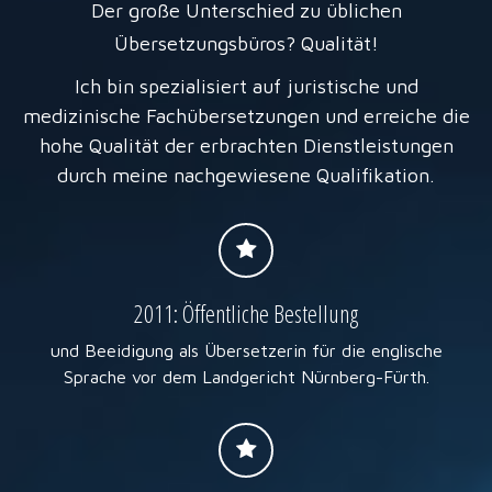
Der große Unterschied zu üblichen
Übersetzungsbüros? Qualität!
Ich bin spezialisiert auf juristische und
medizinische Fachübersetzungen und erreiche die
hohe Qualität der erbrachten Dienstleistungen
durch meine nachgewiesene Qualifikation.
2011: Öffentliche Bestellung
und Beeidigung als Übersetzerin für die englische
Sprache vor dem Landgericht Nürnberg-Fürth.