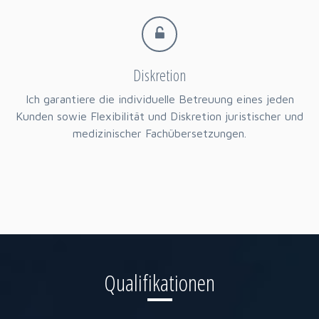
Diskretion
Ich garantiere die individuelle Betreuung eines jeden
Kunden sowie Flexibilität und Diskretion juristischer und
medizinischer Fachübersetzungen.
Qualifikationen