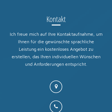
Kontakt
Ich freue mich auf Ihre Kontaktaufnahme, um
Ihnen für die gewünschte sprachliche
Leistung ein kostenloses Angebot zu
erstellen, das Ihren individuellen Wünschen
und Anforderungen entspricht.