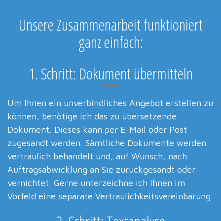
Unsere Zusammenarbeit funktioniert
ganz einfach:
1. Schritt: Dokument übermitteln
Um Ihnen ein unverbindliches Angebot erstellen zu
können, benötige ich das zu übersetzende
Dokument. Dieses kann per E-Mail oder Post
zugesandt werden. Sämtliche Dokumente werden
vertraulich behandelt und, auf Wunsch, nach
Auftragsabwicklung an Sie zurückgesandt oder
vernichtet. Gerne unterzeichne ich Ihnen im
Vorfeld eine separate Vertraulichkeitsvereinbarung.