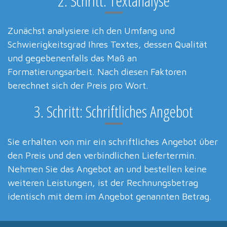
2. Schritt: Textanalyse
Zunächst analysiere ich den Umfang und
Schwierigkeitsgrad Ihres Textes, dessen Qualität
und gegebenenfalls das Maß an
Formatierungsarbeit. Nach diesen Faktoren
berechnet sich der Preis pro Wort.
3. Schritt: Schriftliches Angebot
Sie erhalten von mir ein schriftliches Angebot über
den Preis und den verbindlichen Liefertermin.
Nehmen Sie das Angebot an und bestellen keine
weiteren Leistungen, ist der Rechnungsbetrag
identisch mit dem im Angebot genannten Betrag.