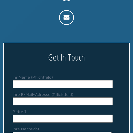
Get In Touch
Ihr Name (Pflichtfeld)
Ihre E-Mail-Adresse (Pflichtfeld)
Betreff
Ihre Nachricht