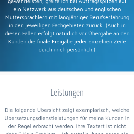
gewährleisten, greife ich bei Auftragsspitzen auf
ein Netzwerk aus deutschen und englischen
Muttersprachlern mit langjähriger Berufserfahrung
in den jeweiligen Fachgebieten zurück. (Auch in
diesen Fällen erfolgt natürlich vor Übergabe an den
Kunden die finale Freigabe jeder einzelnen Zeile
durch mich persönlich.)
Leistungen
Die folgende Übersicht zeigt exemplarisch, welche
Übersetzungsdienstleistungen für meine Kunden in
der Regel erbracht werden. Ihre Textart ist nicht