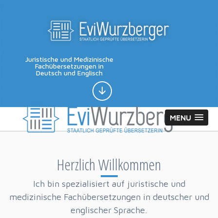
Juristische und Medizinische
Fachübersetzungen in
Deutsch und Englisch
MENU
Herzlich Willkommen
Ich bin spezialisiert auf juristische und
medizinische Fachübersetzungen in deutscher und
englischer Sprache.