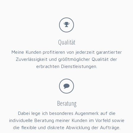
Qualität
Meine Kunden profitieren von jederzeit garantierter
Zuverlässigkeit und größtmöglicher Qualität der
erbrachten Dienstleistungen.
Beratung
Dabei lege ich besonderes Augenmerk auf die
individuelle Beratung meiner Kunden im Vorfeld sowie
die flexible und diskrete Abwicklung der Aufträge.