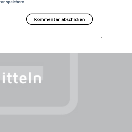
ar speichern.