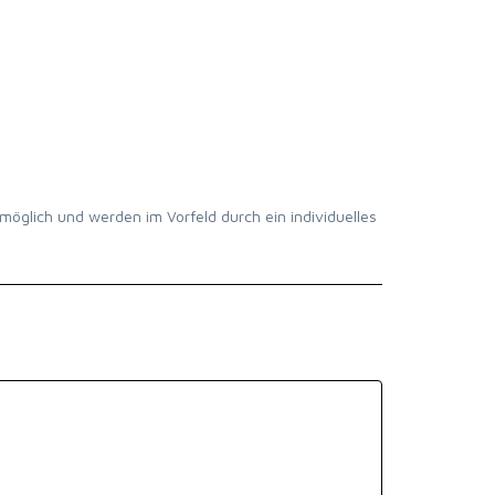
möglich und werden im Vorfeld durch ein individuelles