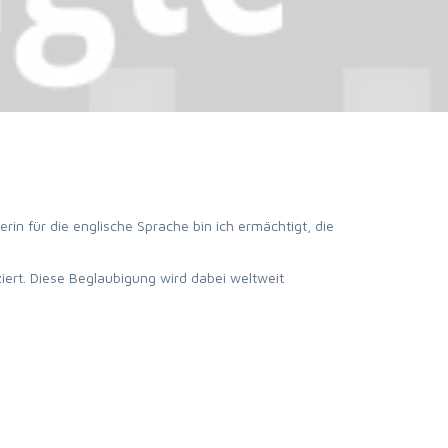
rin für die englische Sprache bin ich ermächtigt, die
iert. Diese Beglaubigung wird dabei weltweit