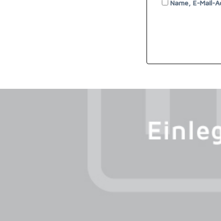
Name, E-Mail-A